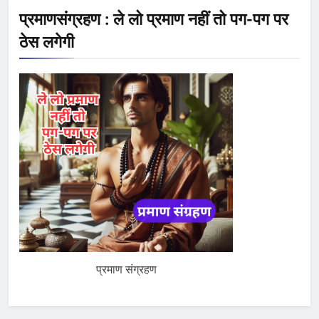
प्रमाणसंग्रहण : ले लो प्रमाण नहीं तो पग-पग पर
ठेस लगेगी
प्रमाण संग्रहण