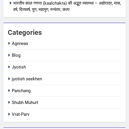
भारतीय काल गणना (kaalchakra) की अद्भुत व्यवस्था – अहोरात्र, मास,
वर्ष, दिव्यवर्ष, युग, महायुग, मन्वंतर, कल्प
Categories
Agniwas
Blog
Jyotish
jyotish seekhen
Panchang
Shubh Muhurt
Vrat-Parv