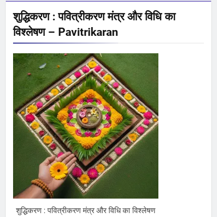
शुद्धिकरण : पवित्रीकरण मंत्र और विधि का
विश्लेषण – Pavitrikaran
शुद्धिकरण : पवित्रीकरण मंत्र और विधि का विश्लेषण