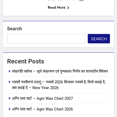
Read More
Search
SEARCH
Recent Posts
संक्रांति सर्वस्व – सूर्य संक्रमण एवं पुण्यकाल निर्णय का शास्त्रीय विवेचन
नववर्षं नवचैतन्यं ददातु – नववर्ष 2026 किसका नववर्ष है, किसे बधाई दें,
क्या बधाई दें – New Year 2026
अग्नि वास चार्ट – Agni Was Chart 2027
अग्नि वास चार्ट – Agni Was Chart 2026