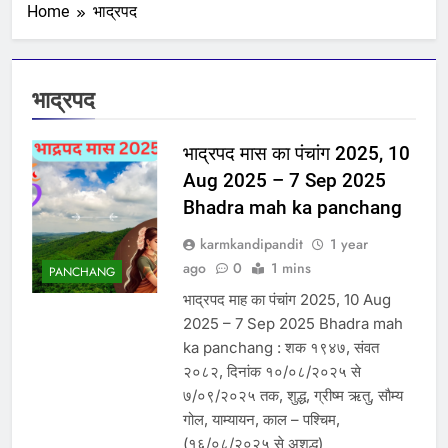
Home
भाद्रपद
भाद्रपद
भाद्रपद मास का पंचांग 2025, 10
Aug 2025 – 7 Sep 2025
Bhadra mah ka panchang
karmkandipandit
1 year
ago
0
1 mins
PANCHANG
भाद्रपद माह का पंचांग 2025, 10 Aug
2025 – 7 Sep 2025 Bhadra mah
ka panchang : शक १९४७, संवत
२०८२, दिनांक १०/०८/२०२५ से
७/०९/२०२५ तक, शुद्ध, ग्रीष्म ऋतु, सौम्य
गोल, याम्यायन, काल – पश्चिम,
(१६/०८/२०२५ से अशुद्ध)