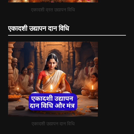
एकादशी व्रत उद्यापन विधि
एकादशी उद्यापन दान विधि
एकादशी उद्यापन दान विधि