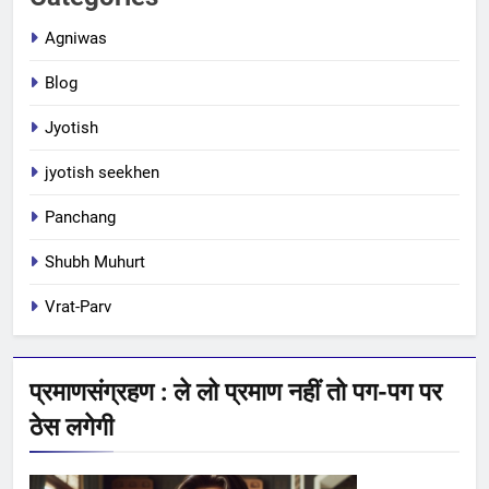
Agniwas
Blog
Jyotish
jyotish seekhen
Panchang
Shubh Muhurt
Vrat-Parv
प्रमाणसंग्रहण : ले लो प्रमाण नहीं तो पग-पग पर
ठेस लगेगी