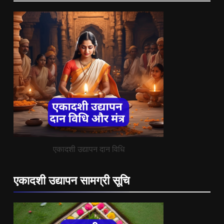
एकादशी उद्यापन दान विधि
एकादशी उद्यापन सामग्री सूचि