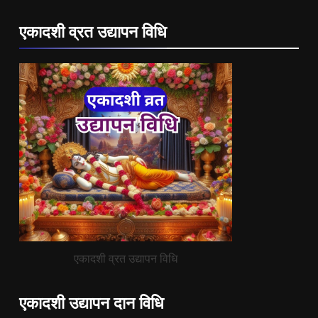
एकादशी व्रत उद्यापन विधि
एकादशी व्रत उद्यापन विधि
एकादशी उद्यापन दान विधि