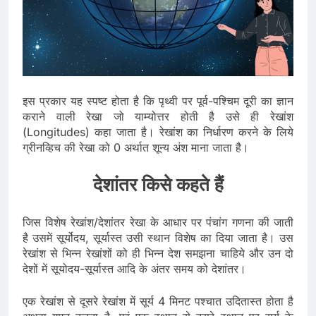
इस प्रकार यह स्पष्ट होता है कि पृथ्वी पर पूर्व-पश्चिम दूरी का ज्ञान
कराने वाली रेखा जो याम्योत्तर होती है उसे ही रेखांश
(Longitudes) कहा जाता है। रेखांश का निर्धारण करने के लिये
ग्रीनव्हिच की रेखा को 0 अर्थात शून्य अंश माना जाता है।
देशांतर किसे कहते हैं
जिस विशेष रेखांश/देशांतर रेखा के आधार पर पंचांग गणना की जाती
है उसमें सूर्योदय, सूर्यास्त उसी स्थान विशेष का दिया जाता है। उस
रेखांश से भिन्न रेखांशों को ही भिन्न देश समझना चाहिये और उन दो
देशों में सूयोदय-सूर्यास्त आदि के अंतर समय को देशांतर।
एक रेखांश से दूसरे रेखांश में सूर्य 4 मिनट पश्चात उदितास्त होता है