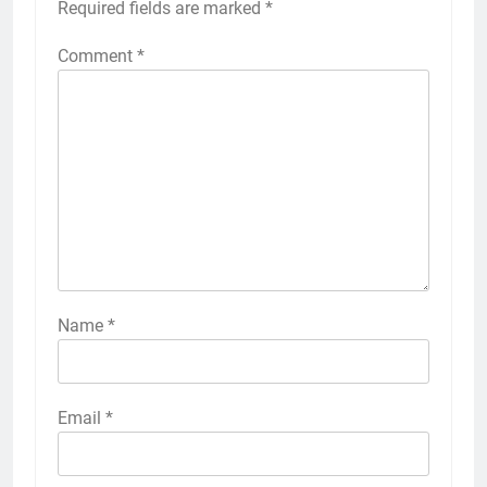
Required fields are marked
*
Comment
*
Name
*
Email
*