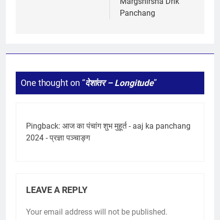
Margshirsha Drik
Panchang
One thought on “
देशांतर – Longitude
”
Pingback:
आज का पंचांग शुभ मुहूर्त - aaj ka panchang
2024 - प्रज्ञा पञ्चाङ्ग
LEAVE A REPLY
Your email address will not be published.