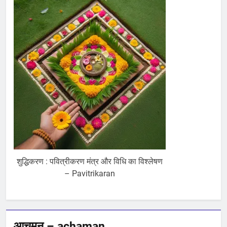
शुद्धिकरण : पवित्रीकरण मंत्र और विधि का विश्लेषण
– Pavitrikaran
आचमन – achaman