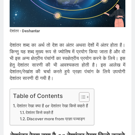
देशांतर - Deshantar
देशांतर शब्द का अर्थ तो देश का अंतर अथवा देशों में अंतर होता है।
किन्तु यह शब्द मुख्य रूप से ज्योतिष में प्रयोग किया जाता है और वो
भी इस अन्य क्षेत्रीय पंचांगों का स्वक्षेत्रीय प्रयोग करने के लिये। इस
हेतु देशांतर सारणी की भी आवश्यकता होती है। इस आलेख में
देशांतर/रेखांश की चर्चा करते हुये प्रज्ञा पंचांग के लिये उपयोगी
देशांतर सारणी दी गयी है।
Table of Contents
देशांतर रेखा क्या है or देशांतर रेखा किसे कहते हैं
देशांतर किसे कहते हैं
Discover more from प्रज्ञा पञ्चाङ्ग