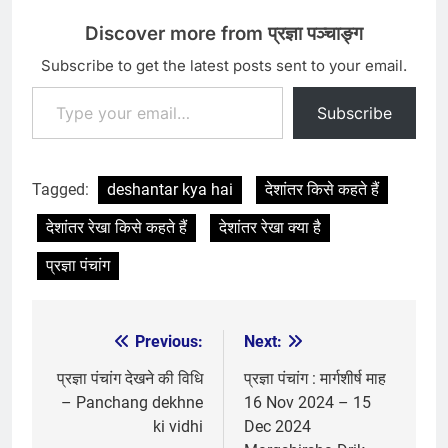
Discover more from प्रज्ञा पञ्चाङ्ग
Subscribe to get the latest posts sent to your email.
Type your email…
Subscribe
Tagged:
deshantar kya hai
देशांतर किसे कहते हैं
देशांतर रेखा किसे कहते हैं
देशांतर रेखा क्या है
प्रज्ञा पंचांग
Previous:
Next:
Post
navigation
प्रज्ञा पंचांग देखने की विधि
प्रज्ञा पंचांग : मार्गशीर्ष माह
– Panchang dekhne
16 Nov 2024 – 15
ki vidhi
Dec 2024