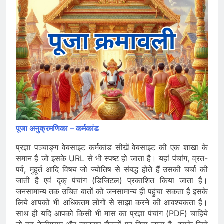
पूजा अनुक्रमणिका – कर्मकांड
प्रज्ञा पञ्चाङ्ग वेबसाइट कर्मकांड सीखें वेबसाइट की एक शाखा के
समान है जो इसके URL से भी स्पष्ट हो जाता है। यहां पंचांग, व्रत-
पर्व, मुहूर्त आदि विषय जो ज्योतिष से संबद्ध होते हैं उसकी चर्चा की
जाती है एवं दृक् पंचांग (डिजिटल) प्रकाशित किया जाता है।
जनसामान्य तक उचित बातों को जनसामान्य ही पहुंचा सकता है इसके
लिये आपको भी अधिकतम लोगों से साझा करने की आवश्यकता है।
साथ ही यदि आपको किसी भी मास का प्रज्ञा पंचांग (PDF) चाहिये