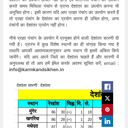
करते समय मिथिला पंचांग से प्राप्त देशांतर का उपयोग करना भी
अनुचित होगा। इसी कारण यदि आप प्रज्ञा पंचांग का उपयोग करते हैं
तो प्रज्ञा पंचांग के देशांतर का प्रयोग करना ही उचित होगा, अन्य
पंचांगों का देशांतर प्रयोग नहीं होगा।
नीचे प्रज्ञा पंचांग के उपयोग में प्रयुक्त होने वाली देशांतर सारणी दी
गयी है। प्रारंभ में कुछ विशेष स्थानों का ही संग्रह किया गया है
तथापि आपकी आवश्यकतानुसार अन्य स्थान भी इसमें अंकित किये
जायेंगे। यदि आप अपने जिले का देशांतर चाहते हैं और सारणी में
अनुपलब्ध हो तो आप हमें ईमेल करके अवश्य सूचित करें; email :
info@karmkandsikhen.in