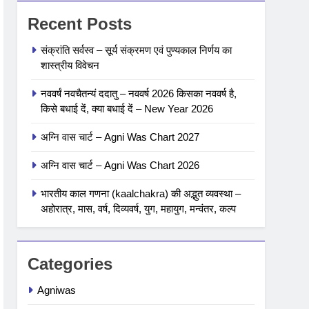
Recent Posts
संक्रांति सर्वस्व – सूर्य संक्रमण एवं पुण्यकाल निर्णय का
शास्त्रीय विवेचन
नववर्षं नवचैतन्यं ददातु – नववर्ष 2026 किसका नववर्ष है,
किसे बधाई दें, क्या बधाई दें – New Year 2026
अग्नि वास चार्ट – Agni Was Chart 2027
अग्नि वास चार्ट – Agni Was Chart 2026
भारतीय काल गणना (kaalchakra) की अद्भुत व्यवस्था –
अहोरात्र, मास, वर्ष, दिव्यवर्ष, युग, महायुग, मन्वंतर, कल्प
Categories
Agniwas