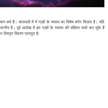
र्मा हैं। सारावली में में ग्रहों के स्वरूप का विशेष वर्णन मिलता है। यदि
य है। पूर्व आलेख में हम ग्रहों के स्वरूप की संक्षिप्त चर्चा कर चुके हैं
ा विस्तृत विवरण प्रस्तुत है: