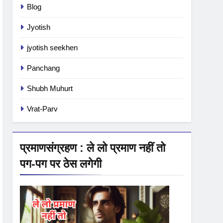
Blog
Jyotish
jyotish seekhen
Panchang
Shubh Muhurt
Vrat-Parv
प्रमाणसंग्रहण : ले लो प्रमाण नहीं तो
पग-पग पर ठेस लगेगी