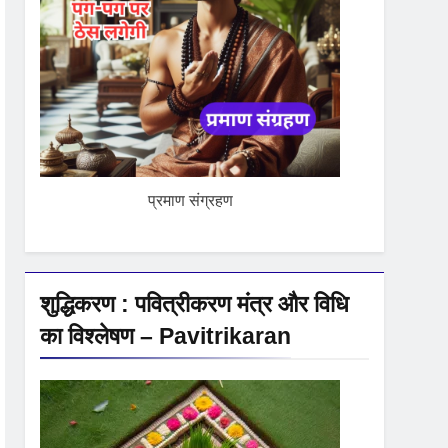
प्रमाण संग्रहण
शुद्धिकरण : पवित्रीकरण मंत्र और विधि
का विश्लेषण – Pavitrikaran