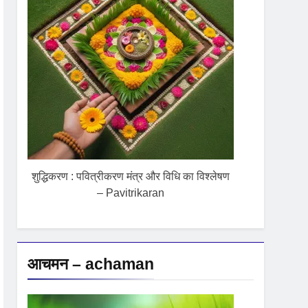
शुद्धिकरण : पवित्रीकरण मंत्र और विधि का विश्लेषण
– Pavitrikaran
आचमन – achaman