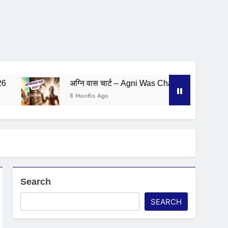
अग्नि वास चार्ट – Agni Was Chart 2027
अग्नि वा
8 Months Ago
8 Months
Search
SEARCH